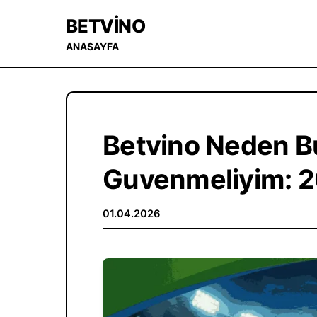
BETVINO
ANASAYFA
Betvino Neden B
Guvenmeliyim: 2
01.04.2026