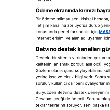
Ödeme ekranında kırmızı bayra
Bir ödeme talimatı seni kişisel hesab
iletişim kanalına zorluyorsa durup yen
konusunda genel farkındalık için
MAS
İnternet erişimi ve alan adı uyarıları iç
Betvino destek kanalları gü
Destek, bir sitenin vitrininden çok ar
kalitesini anlamak zordur; asıl ölçü, y
Gözlem olarak şunu söyleyebilirim: kul
yerine kısa ve eksik bilgi verir. Sonra
sorulur, kullanıcı da “beni oyalıyorlar
Bu yüzden Betvino destek deneyimini 
Cevabın içeriği de önemli. Sorunu okuy
tekrar tekrar mı soruyor, seni başka kan