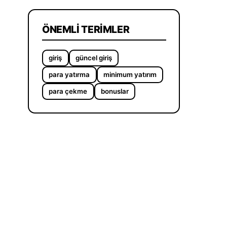
ÖNEMLI TERIMLER
giriş
güncel giriş
para yatırma
minimum yatırım
para çekme
bonuslar