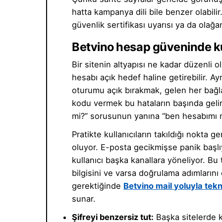
hatta kampanya dili bile benzer olabil
güvenlik sertifikası uyarısı ya da olağa
Betvino hesap güveninde kull
Bir sitenin altyapısı ne kadar düzenli ol
hesabı açık hedef haline getirebilir. Ay
oturumu açık bırakmak, gelen her bağl
kodu vermek bu hataların başında gelir
mi?” sorusunun yanına “ben hesabımı 
Pratikte kullanıcıların takıldığı nokta 
oluyor. E-posta gecikmişse panik başl
kullanıcı başka kanallara yöneliyor. Bu 
bilgisini ve varsa doğrulama adımlarını
gerektiğinde
Betvino mail yoluyla tek
sunar.
Şifreyi benzersiz tut:
Başka sitelerde k