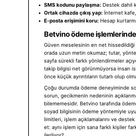
SMS kodunu paylaşma:
Destek dahil k
Ortak cihazda çıkış yap:
İnternet kafe, 
E-posta erişimini koru:
Hesap kurtarma
Betvino ödeme işlemlerinde
Güven meselesinin en net hissedildiği 
orada uzun metin okumaz; tutar, yönte
sayfa sürekli farklı yönlendirmeler açıy
takip bilgisi net görünmüyorsa insan 
önce küçük ayrıntıların tutarlı olup ol
Çoğu durumda ödeme deneyiminde sorun
sorun, gecikmenin nedeninin açıklanma
bilememesidir. Betvino tarafında ödem
soyad bilgisinin ödeme yöntemiyle u
limitleri, işlem açıklamalarını ve destek
et: aynı işlem için sana farklı kişiler fa
ilerliyor?