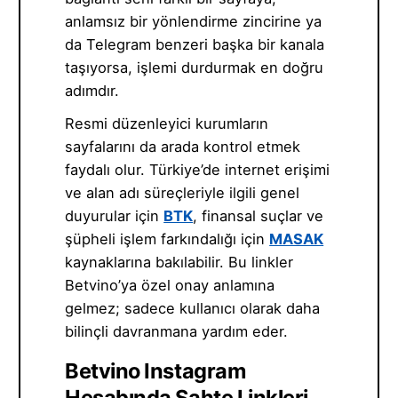
anlamsız bir yönlendirme zincirine ya
da Telegram benzeri başka bir kanala
taşıyorsa, işlemi durdurmak en doğru
adımdır.
Resmi düzenleyici kurumların
sayfalarını da arada kontrol etmek
faydalı olur. Türkiye’de internet erişimi
ve alan adı süreçleriyle ilgili genel
duyurular için
BTK
, finansal suçlar ve
şüpheli işlem farkındalığı için
MASAK
kaynaklarına bakılabilir. Bu linkler
Betvino’ya özel onay anlamına
gelmez; sadece kullanıcı olarak daha
bilinçli davranmana yardım eder.
Betvino Instagram
Hesabında Sahte Linkleri