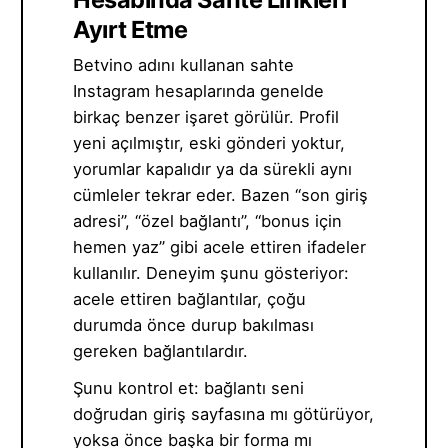
Ayırt Etme
Betvino adını kullanan sahte
Instagram hesaplarında genelde
birkaç benzer işaret görülür. Profil
yeni açılmıştır, eski gönderi yoktur,
yorumlar kapalıdır ya da sürekli aynı
cümleler tekrar eder. Bazen “son giriş
adresi”, “özel bağlantı”, “bonus için
hemen yaz” gibi acele ettiren ifadeler
kullanılır. Deneyim şunu gösteriyor:
acele ettiren bağlantılar, çoğu
durumda önce durup bakılması
gereken bağlantılardır.
Şunu kontrol et: bağlantı seni
doğrudan giriş sayfasına mı götürüyor,
yoksa önce başka bir forma mı