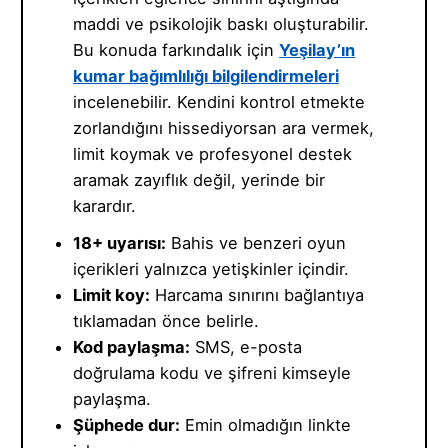
maddi ve psikolojik baskı oluşturabilir.
Bu konuda farkındalık için
Yeşilay’ın
kumar bağımlılığı bilgilendirmeleri
incelenebilir. Kendini kontrol etmekte
zorlandığını hissediyorsan ara vermek,
limit koymak ve profesyonel destek
aramak zayıflık değil, yerinde bir
karardır.
18+ uyarısı:
Bahis ve benzeri oyun
içerikleri yalnızca yetişkinler içindir.
Limit koy:
Harcama sınırını bağlantıya
tıklamadan önce belirle.
Kod paylaşma:
SMS, e-posta
doğrulama kodu ve şifreni kimseyle
paylaşma.
Şüphede dur:
Emin olmadığın linkte