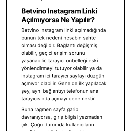
Betvino Instagram Linki
Açılmıyorsa Ne Yapılır?
Betvino Instagram linki açılmadığında
bunun tek nedeni hesabın sahte
olması değildir. Bağlantı değişmiş
olabilir, geçici erişim sorunu
yaşanabilir, tarayıcı önbelleği eski
yönlendirmeyi tutuyor olabilir ya da
Instagram içi tarayıcı sayfayı düzgün
açmıyor olabilir. Genelde ilk yapılacak
şey, aynı bağlantıyı telefonun ana
tarayıcısında açmayı denemektir.
Buna rağmen sayfa garip
davranıyorsa, giriş bilgisi yazmadan
çık. Çoğu durumda kullanıcıların